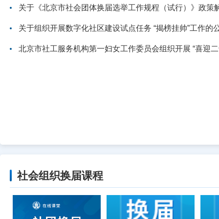
关于《北京市社会团体换届选举工作规程（试行）》政策
关于组织开展数字化社区建设试点任务 “揭榜挂帅”工作的
北京市社工服务机构第一妇女工作委员会组织开展 “喜迎二十大 品传统文化
社会组织换届课程