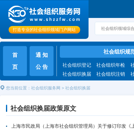
打造专业的社会组织领域门户网站
社会组织规
首
通 知
社会组织登记
社会组织年检
页
公 告
社会组织换届
社会组织注销
您当前位置：
社会组织服务网
>
社会组织换届
社会组织换届政策原文
上海市民政局（上海市社会组织管理局）关于修订印发《上海市社会团体换届选