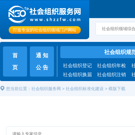
打造专业的社会组织领域门户网站
社会组织规
首
通 知
社会组织登记
社会组织年检
页
公 告
社会组织换届
社会组织注销
您当前位置：
社会组织服务网
>
社会组织标准化建设
>
模版下载