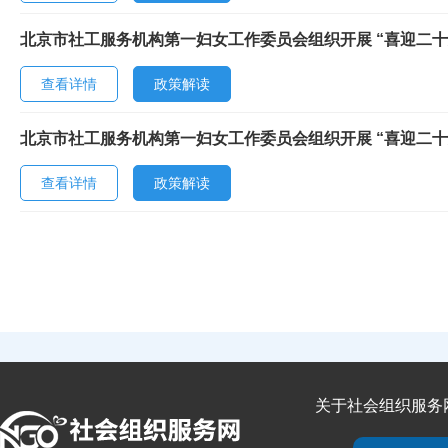
北京市社工服务机构第一妇女工作委员会组织开展 “喜迎二十
查看详情
政策解读
北京市社工服务机构第一妇女工作委员会组织开展 “喜迎二十
查看详情
政策解读
关于社会组织服务