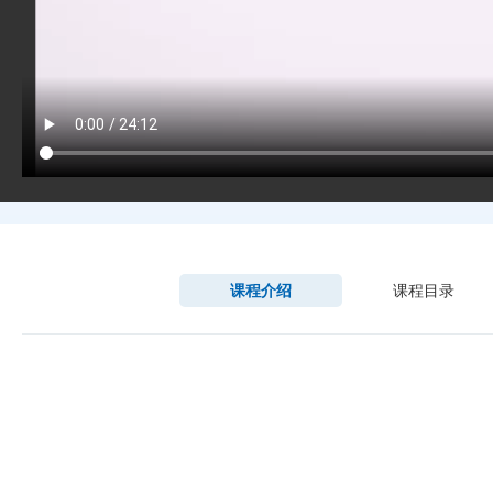
课程介绍
课程目录