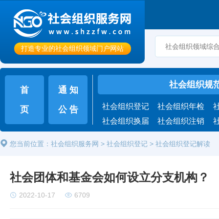
打造专业的社会组织领域门户网站
社会组织规
首
通 知
社会组织登记
社会组织年检
页
公 告
社会组织换届
社会组织注销
您当前位置：
社会组织服务网
>
社会组织登记
> 社会组织登记解读
社会团体和基金会如何设立分支机构？
2022-10-17
6709