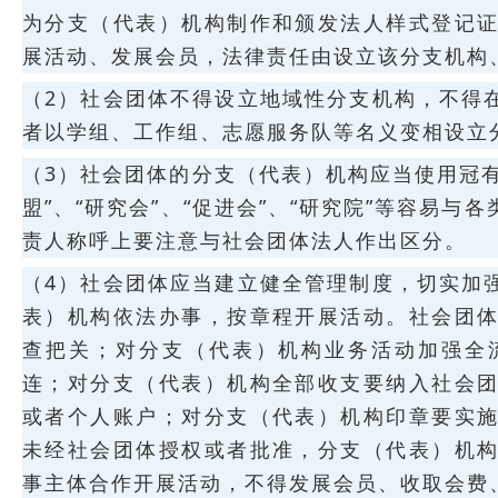
为分支（代表）机构制作和颁发法人样式登记
展活动、发展会员，法律责任由设立该分支机构
（2）社会团体不得设立地域性分支机构，不得
者以学组、工作组、志愿服务队等名义变相设立
（3）社会团体的分支（代表）机构应当使用冠有
盟”、“研究会”、“促进会”、“研究院”等容易
责人称呼上要注意与社会团体法人作出区分。
（4）社会团体应当建立健全管理制度，切实加
表）机构依法办事，按章程开展活动。社会团
查把关；对分支（代表）机构业务活动加强全
连；对分支（代表）机构全部收支要纳入社会
或者个人账户；对分支（代表）机构印章要实
未经社会团体授权或者批准，分支（代表）机
事主体合作开展活动，不得发展会员、收取会费