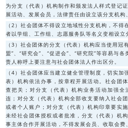
为分支（代表）机构制作和颁发法人样式登记
展活动、发展会员，法律责任由设立该分支机构
（2）社会团体不得设立地域性分支机构，不得
者以学组、工作组、志愿服务队等名义变相设立
（3）社会团体的分支（代表）机构应当使用冠有
盟”、“研究会”、“促进会”、“研究院”等容易
责人称呼上要注意与社会团体法人作出区分。
（4）社会团体应当建立健全管理制度，切实加
表）机构依法办事，按章程开展活动。社会团
查把关；对分支（代表）机构业务活动加强全
连；对分支（代表）机构全部收支要纳入社会
或者个人账户；对分支（代表）机构印章要实
未经社会团体授权或者批准，分支（代表）机
事主体合作开展活动，不得发展会员、收取会费