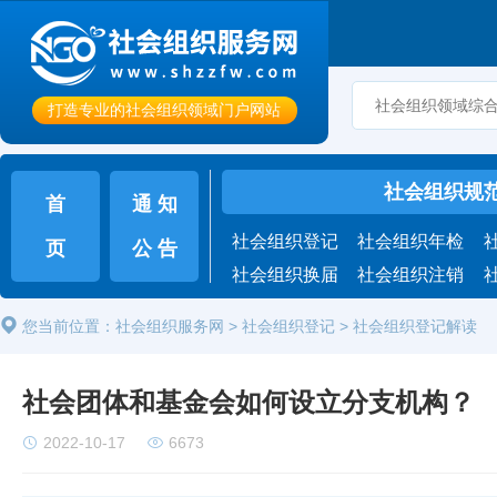
打造专业的社会组织领域门户网站
社会组织规
首
通 知
社会组织登记
社会组织年检
页
公 告
社会组织换届
社会组织注销
您当前位置：
社会组织服务网
>
社会组织登记
> 社会组织登记解读
社会团体和基金会如何设立分支机构？
2022-10-17
6673