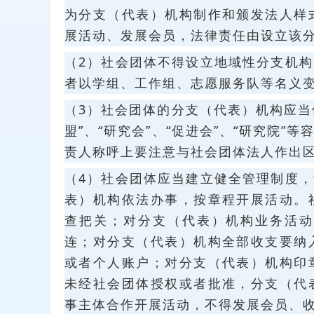
为分支（代表）机构制作和颁发法人样
展活动、发展会员，法律责任由设立该
（2）社会团体不得设立地域性分支机
者以学组、工作组、志愿服务队等名义
（3）社会团体的分支（代表）机构应当
盟”、“研究会”、“促进会”、“研究院
责人称呼上要注意与社会团体法人作出
（4）社会团体应当建立健全管理制度
表）机构依法办事，按章程开展活动。
查把关；对分支（代表）机构业务活动
连；对分支（代表）机构全部收支要纳
或者个人账户；对分支（代表）机构印
未经社会团体授权或者批准，分支（代
事主体合作开展活动，不得发展会员、