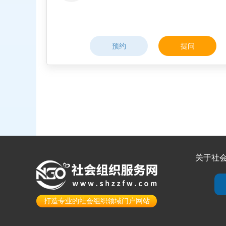
预约
提问
关于社
打造专业的社会组织领域门户网站