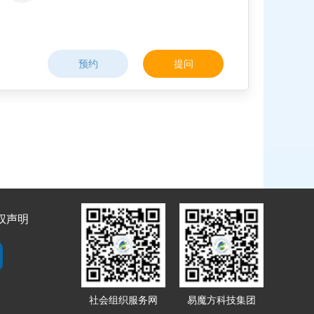
预约
提问
权声明
社会组织服务网
易魔方科技集团