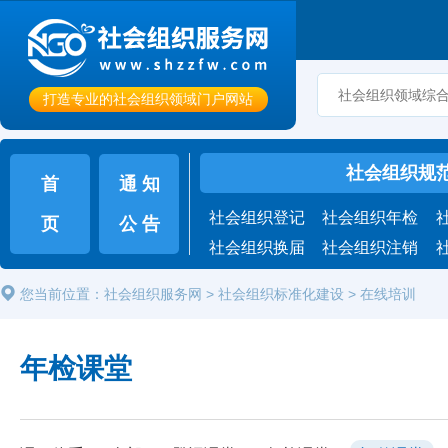
打造专业的社会组织领域门户网站
社会组织规
首
通 知
社会组织登记
社会组织年检
页
公 告
社会组织换届
社会组织注销
您当前位置：
社会组织服务网
>
社会组织标准化建设
>
在线培训
年检课堂