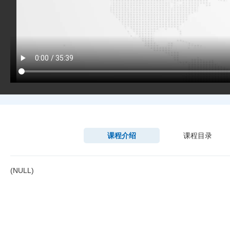
课程介绍
课程目录
(NULL)