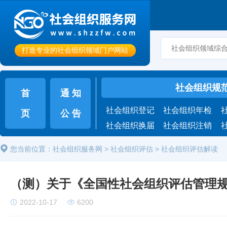
打造专业的社会组织领域门户网站
社会组织规
首
通 知
社会组织登记
社会组织年检
页
公 告
社会组织换届
社会组织注销
您当前位置：
社会组织服务网
>
社会组织评估
> 社会组织评估解读
（测）关于《全国性社会组织评估管理
2022-10-17
6200