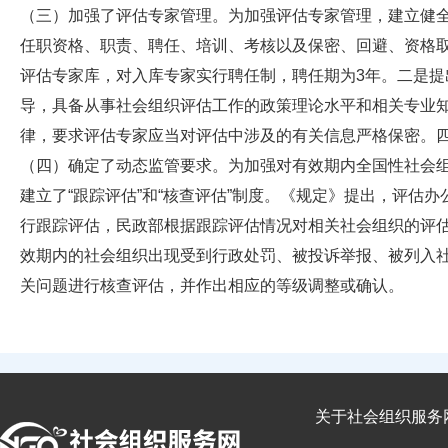
（三）加强了评估专家管理。为加强评估专家管理，建立健
任职资格、职责、聘任、培训、考核以及保密、回避、资格
评估专家库，对入库专家实行聘任制，聘任期为3年。二是
导，具备从事社会组织评估工作的政策理论水平和相关专业
律，要求评估专家应当对评估中涉及的有关信息严格保密。
（四）确定了动态监管要求。为加强对有效期内全国性社会
建立了“跟踪评估”和“核查评估”制度。《规定》提出，评估
行跟踪评估，民政部根据跟踪评估情况对相关社会组织的评估
效期内的社会组织出现受到行政处罚、被投诉举报、被列入
关问题进行核查评估，并作出相应的等级调整或确认。
关于社会组织服务