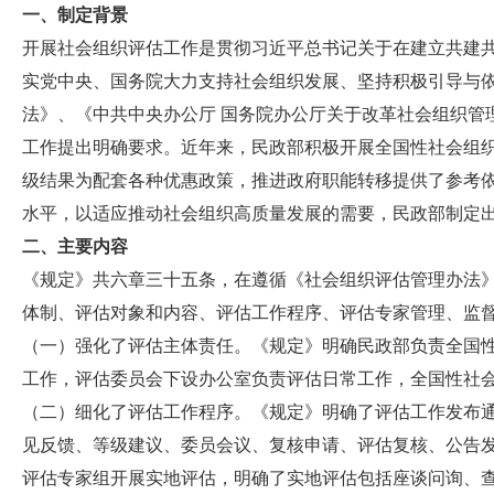
一、制定背景
开展社会组织评估工作是贯彻习近平总书记关于在建立共建
实党中央、国务院大力支持社会组织发展、坚持积极引导与
法》、《中共中央办公厅 国务院办公厅关于改革社会组织管
工作提出明确要求。近年来，民政部积极开展全国性社会组
级结果为配套各种优惠政策，推进政府职能转移提供了参考
水平，以适应推动社会组织高质量发展的需要，民政部制定
二、主要内容
《规定》共六章三十五条，在遵循《社会组织评估管理办法
体制、评估对象和内容、评估工作程序、评估专家管理、监
（一）强化了评估主体责任。《规定》明确民政部负责全国
工作，评估委员会下设办公室负责评估日常工作，全国性社
（二）细化了评估工作程序。《规定》明确了评估工作发布
见反馈、等级建议、委员会议、复核申请、评估复核、公告
评估专家组开展实地评估，明确了实地评估包括座谈问询、