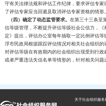
守有关法律法规和评估工作纪律，要求评估专家
了评估专家应当回避及取消评估专家资格的情形
（四）确定了动态监管要求。
在第三十三条至
估等级管理，不断提升评估等级社会公信力，《规
定》提出，评估办公室每年抽取一定比例评估等
浮市民政局根据跟踪评估情况对相关社会组织的
对评估等级在有效期内的社会组织出现受到行政
或者严重违法失信名单等情形的，针对相关问题
关于社会组织服务