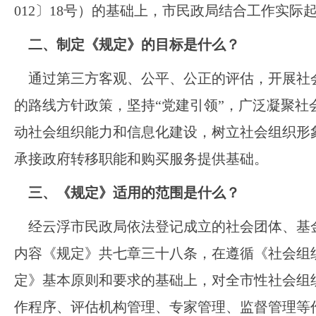
012〕18号）的基础上，市民政局结合工作实际
二、
制定《规定》的目标是什么？
通过第三方客观、公平、公正的评估，开展社
的路线方针政策，坚持“党建引领”，广泛凝聚
动社会组织能力和信息化建设，树立社会组织形
承接政府转移职能和购买服务提供基础。
三、
《规定》适用的范围是什么？
经云浮市民政局依法登记成立的社会团体、基
内容《规定》共七章三十八条，在遵循《社会组
定》基本原则和要求的基础上，对全市性社会组
作程序、评估机构管理、专家管理、监督管理等