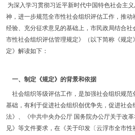
为深入学习贯彻习近平新时代中国特色社会主义
神，进一步规范全市性社会组织评估工作，推动
经验、充分征求意见的基础上，市民政局结合社
市性社会组织评估管理规定》（以下简称《规定
定》解读如下：
一、
制定《规定》的背景和依据
社会组织等级评估工作，是加强社会组织规范
基础，有利于促进社会组织创优争先，促进社会
法》、《中共中央办公厅 国务院办公厅关于改革
见》等文件要求，在《关于印发〔云浮市全市性