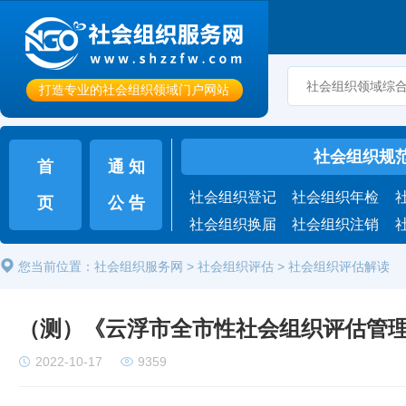
打造专业的社会组织领域门户网站
社会组织规
首
通 知
社会组织登记
社会组织年检
页
公 告
社会组织换届
社会组织注销
您当前位置：
社会组织服务网
>
社会组织评估
> 社会组织评估解读
（测）《云浮市全市性社会组织评估管
2022-10-17
9359