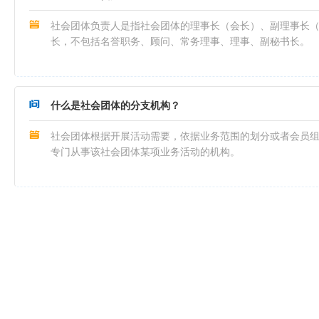
社会团体负责人是指社会团体的理事长（会长）、副理事长
长，不包括名誉职务、顾问、常务理事、理事、副秘书长。
什么是社会团体的分支机构？
社会团体根据开展活动需要，依据业务范围的划分或者会员
专门从事该社会团体某项业务活动的机构。