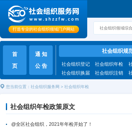
打造专业的社会组织领域门户网站
社会组织规
首
通 知
社会组织登记
社会组织年检
页
公 告
社会组织换届
社会组织注销
您当前位置：
社会组织服务网
>
社会组织年检
社会组织年检政策原文
@全区社会组织，2021年年检开始了！