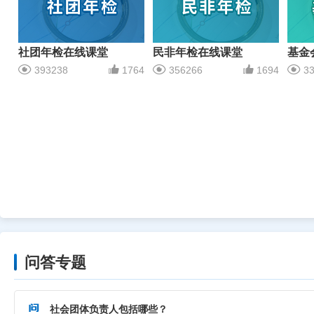
社团年检在线课堂
民非年检在线课堂
基金
393238
1764
356266
1694
33
问答专题
社会团体负责人包括哪些？