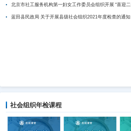
北京市社工服务机构第一妇女工作委员会组织开展 “喜迎二十大 品传统文化
蓝田县民政局 关于开展县级社会组织2021年度检查的通知
社会组织年检课程