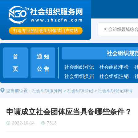
打造专业的社会组织领域门户网站
社会组织规
首
通 知
社会组织登记
社会组织年检
页
公 告
社会组织换届
社会组织注销
您当前位置：
社会组织服务网
>
社会组织登记
>
社会组织登记详情
申请成立社会团体应当具备哪些条件？
2022-10-14
7313