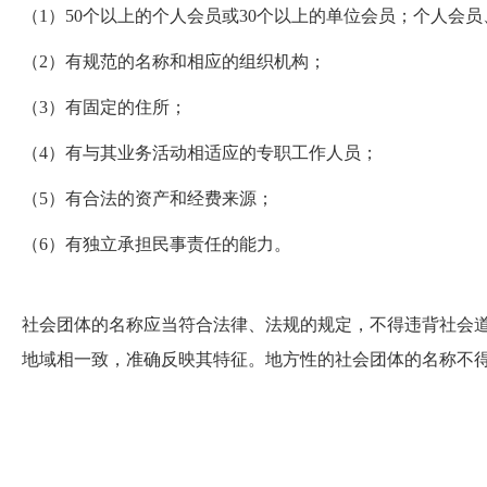
（1）50个以上的个人会员或30个以上的单位会员；个人会
（2）有规范的名称和相应的组织机构；
（3）有固定的住所；
（4）有与其业务活动相适应的专职工作人员；
（5）有合法的资产和经费来源；
（6）有独立承担民事责任的能力。
社会团体的名称应当符合法律、法规的规定，不得违背社会
地域相一致，准确反映其特征。地方性的社会团体的名称不得冠