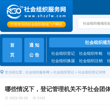
打造专业的社会组织领域门户网站
社会组织规
首
通 知
社会组织登记
社会组织年检
页
公 告
社会组织换届
社会组织注销
您当前位置：
社会组织服务网
>
社会组织登记
>
社会组织登记详情
哪些情况下，登记管理机关不予社会团
2022-09-29
5192