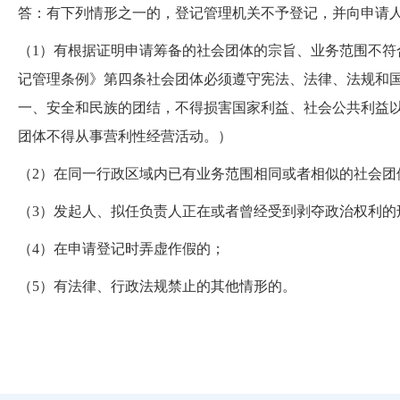
答：有下列情形之一的，登记管理机关不予登记，并向申请
（1）有根据证明申请筹备的社会团体的宗旨、业务范围不
记管理条例》第四条社会团体必须遵守宪法、法律、法规和
一、安全和民族的团结，不得损害国家利益、社会公共利益
团体不得从事营利性经营活动。）
（2）在同一行政区域内已有业务范围相同或者相似的社会团
（3）发起人、拟任负责人正在或者曾经受到剥夺政治权利的
（4）在申请登记时弄虚作假的；
（5）有法律、行政法规禁止的其他情形的。