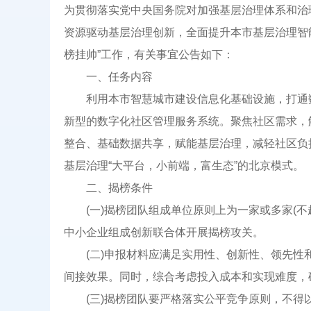
为贯彻落实党中央国务院对加强基层治理体系和治
资源驱动基层治理创新，全面提升本市基层治理智
榜挂帅”工作，有关事宜公告如下：
一、任务内容
利用本市智慧城市建设信息化基础设施，打通数
新型的数字化社区管理服务系统。聚焦社区需求，
整合、基础数据共享，赋能基层治理，减轻社区负
基层治理“大平台，小前端，富生态”的北京模式。
二、揭榜条件
(一)揭榜团队组成单位原则上为一家或多家(不
中小企业组成创新联合体开展揭榜攻关。
(二)申报材料应满足实用性、创新性、领先性
间接效果。同时，综合考虑投入成本和实现难度，
(三)揭榜团队要严格落实公平竞争原则，不得