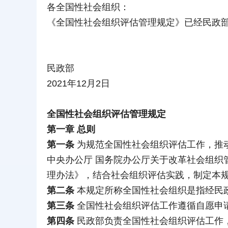
各全国性社会组织：
《全国性社会组织评估管理规定》已经民政
民政部
2021年12月2日
全国性社会组织评估管理规定
第一章 总则
第一条
为规范全国性社会组织评估工作，推
中央办公厅 国务院办公厅关于改革社会组织
理办法》，结合社会组织评估实践，制定本
第二条
本规定所称全国性社会组织是指经民
第三条
全国性社会组织评估工作遵循自愿申
第四条
民政部负责全国性社会组织评估工作