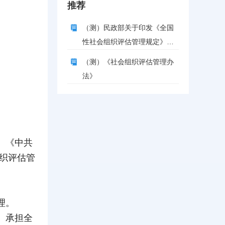
推荐
（测）民政部关于印发《全国
性社会组织评估管理规定》的
通知
（测）《社会组织评估管理办
法》
、《中共
组织评估管
理。
）承担全