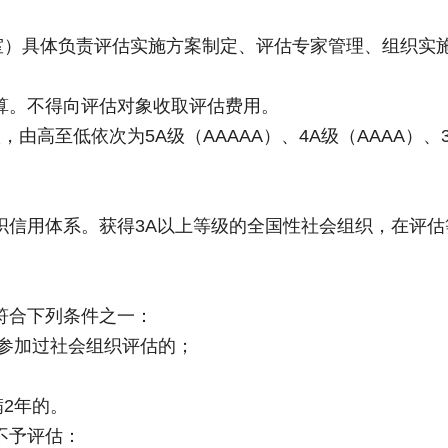
室）具体负责评估实施方案制定、评估专家管理、组织实
算。不得向评估对象收取评估费用。
由高至低依次为5A级（AAAAA）、4A级（AAAA）、
织信用体系。获得3A以上等级的全国性社会组织，在评估
符合下列条件之一：
参加过社会组织评估的；
2年的。
不予评估：