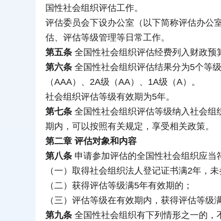
国性社会组织评估工作。
评估委员会下设办公室（以下简称评估办公
估、评估等级管理等日常工作。
第五条
全国性社会组织评估经费列入财政预
第六条
全国性社会组织评估结果分为5个等级，
（AAA）、2A级（AA）、1A级（A）。
社会组织评估等级有效期为5年。
第七条
全国性社会组织评估等级纳入社会组
期内，可以按照有关规定，享受相关政策。
第二章 评估对象和内容
第八条
申请参加评估的全国性社会组织应当
（一）取得社会组织法人登记证书满2年，未
（二）获得评估等级满5年有效期的；
（三）评估等级在有效期内，获得评估等级满
第九条
全国性社会组织有下列情形之一的，