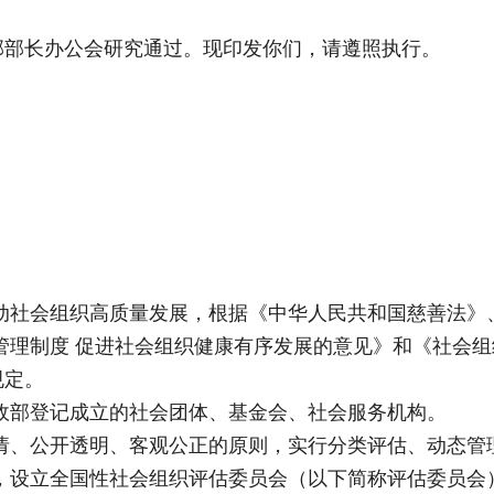
部部长办公会研究通过。现印发你们，请遵照执行。
动社会组织高质量发展，根据《中华人民共和国慈善法》
管理制度 促进社会组织健康有序发展的意见》和《社会
规定。
政部登记成立的社会团体、基金会、社会服务机构。
请、公开透明、客观公正的原则，实行分类评估、动态管
，设立全国性社会组织评估委员会（以下简称评估委员会