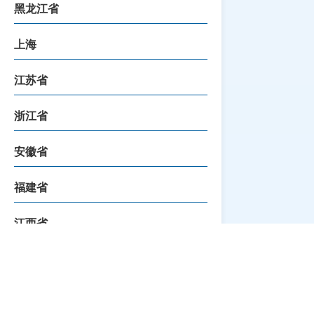
黑龙江省
上海
江苏省
浙江省
安徽省
福建省
江西省
山东省
河南省