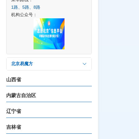
1路、5路、8路
机构公众号：
北京易魔方
山西省
内蒙古自治区
辽宁省
吉林省