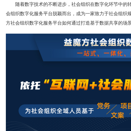
随着数字技术的不断进步，社会组织在数字化环节中的转
会组织数字化服务平台脱颖而出，成为一家致力于社会组织
方社会组织数字化服务平台如何通过打造基于数据共享的场