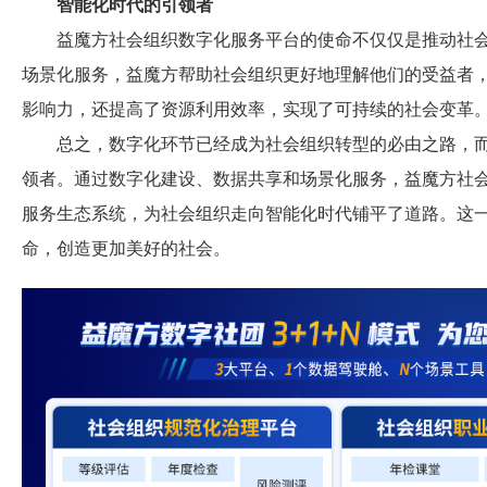
智能化时代的引领者
益魔方社会组织数字化服务平台的使命不仅仅是推动社会
场景化服务，益魔方帮助社会组织更好地理解他们的受益者
影响力，还提高了资源利用效率，实现了可持续的社会变革
总之，数字化环节已经成为社会组织转型的必由之路，而
领者。通过数字化建设、数据共享和场景化服务，益魔方社
服务生态系统，为社会组织走向智能化时代铺平了道路。这
命，创造更加美好的社会。