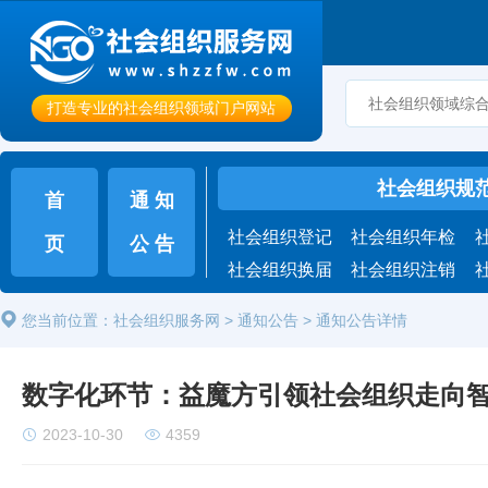
打造专业的社会组织领域门户网站
社会组织规
首
通 知
社会组织登记
社会组织年检
页
公 告
社会组织换届
社会组织注销
您当前位置：社会组织服务网 > 通知公告 > 通知公告详情
数字化环节：益魔方引领社会组织走向
2023-10-30
4359