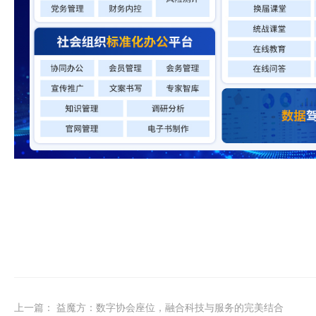
上一篇：
益魔方：数字协会座位，融合科技与服务的完美结合