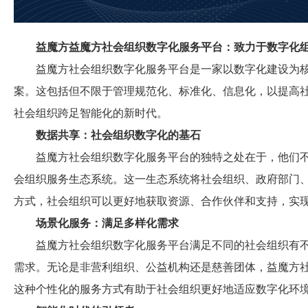
益魔方益魔方社会组织数字化服务平台：致力于数字化
益魔方社会组织数字化服务平台是一家以数字化建设为核
案。这包括但不限于管理规范化、标准化、信息化，以提高
社会组织跨足智能化的新时代。
数据共享：社会组织数字化的基石
益魔方社会组织数字化服务平台的独特之处在于，他们不
会组织服务生态系统。这一生态系统将社会组织、政府部门
方式，社会组织可以更好地获取资源、合作伙伴和支持，实
场景化服务：满足多样化需求
益魔方社会组织数字化服务平台满足不同的社会组织有不
需求。无论是非营利组织、公益机构还是慈善团体，益魔方
这种个性化的服务方式有助于社会组织更好地适应数字化环