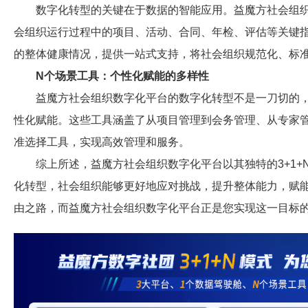
数字化转型的关键在于数据的智能应用。益魔方社会组织
会组织运行过程中的项目、活动、合同、年检、评估等关键
的整体健康情况，提供一站式支持，将社会组织规范化、标
N个场景工具：个性化赋能的多样性
益魔方社会组织数字化平台的数字化转型不是一刀切的，
性化赋能。这些工具涵盖了从项目管理到会务管理、从专家
准选择工具，实现高效管理和服务。
综上所述，益魔方社会组织数字化平台以其独特的3+1+
化转型，社会组织能够更好地应对挑战，提升整体能力，赋
由之路，而益魔方社会组织数字化平台正是您实现这一目标