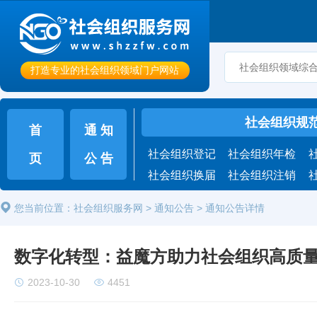
打造专业的社会组织领域门户网站
社会组织规
首
通 知
社会组织登记
社会组织年检
页
公 告
社会组织换届
社会组织注销
您当前位置：社会组织服务网 > 通知公告 > 通知公告详情
数字化转型：益魔方助力社会组织高质
2023-10-30
4451