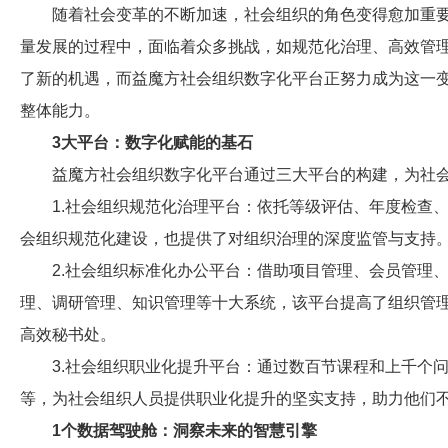
随着社会变革的不断加速，社会组织的角色变得愈加重要
量发展的过程中，面临着众多挑战，如规范化治理、高效管
了新的机遇，而益魔方社会组织数字化平台正努力成为这一变
整体能力。
3大平台：数字化赋能的基石
益魔方社会组织数字化平台通过三大平台的构建，为社会
1.社会组织规范化治理平台：依托等级评估、年度检查、
会组织规范化建设，也提供了对组织治理的深度监管与支持
2.社会组织标准化办公平台：借助项目管理、会员管理、
理、调研管理、知识管理等十大系统，该平台提高了组织管
高效秘书处。
3.社会组织职业化提升平台：通过数百节课程和上千个问
等，为社会组织人员提供职业化提升的坚实支持，助力他们
1个数据驾驶舱：洞察未来的智慧引擎