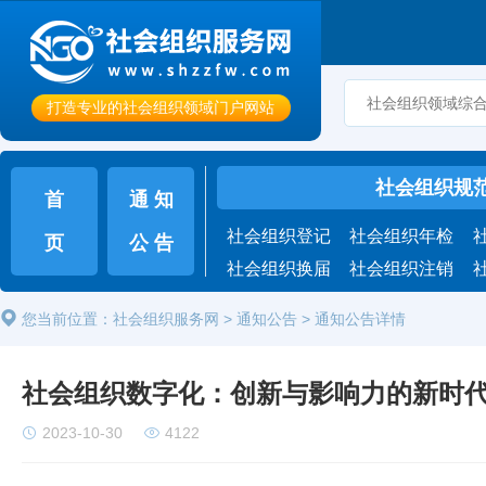
打造专业的社会组织领域门户网站
社会组织规
首
通 知
社会组织登记
社会组织年检
页
公 告
社会组织换届
社会组织注销
您当前位置：社会组织服务网 > 通知公告 > 通知公告详情
社会组织数字化：创新与影响力的新时
2023-10-30
4122