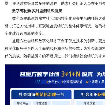
堂、评估课堂等形式多样的课程，助力社会组织人员在不同
数字驾驶舱 实时监测组织健康
数字驾驶舱是益魔方社会组织数字化服务平台的独特之处
析，汇总关键指标，直观地监测组织的整体健康情况。这为
字化建设迈向新的高度。
益魔方社会组织数字化服务平台不仅是技术的创新，更是
数字化服务平台以其全面的服务和创新的模式，为社会组织
代的挑战。随着益魔方的不断演进，我们相信社会组织的未