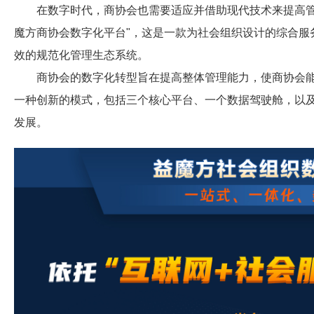
在数字时代，商协会也需要适应并借助现代技术来提高管理
魔方商协会数字化平台"，这是一款为社会组织设计的综合服
效的规范化管理生态系统。
商协会的数字化转型旨在提高整体管理能力，使商协会能够
一种创新的模式，包括三个核心平台、一个数据驾驶舱，以
发展。