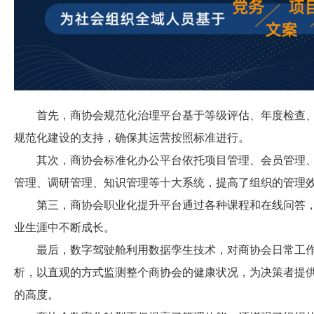
首先，商协会规范化治理平台基于等级评估、年度检查、
规范化建设的支持，确保其运营按照标准进行。
其次，商协会标准化办公平台依托项目管理、会员管理、
管理、调研管理、知识管理等十大系统，提高了组织的管理
第三，商协会职业化提升平台通过各种课程和在线问答，
业生涯中不断成长。
最后，数字驾驶舱利用数据孪生技术，对商协会日常工作
析，以直观的方式监测整个商协会的健康状况，为决策者提
的高度。