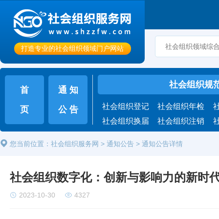
打造专业的社会组织领域门户网站
社会组织规
首
通 知
社会组织登记
社会组织年检
页
公 告
社会组织换届
社会组织注销
您当前位置：社会组织服务网 > 通知公告 > 通知公告详情
社会组织数字化：创新与影响力的新时
2023-10-30
4327