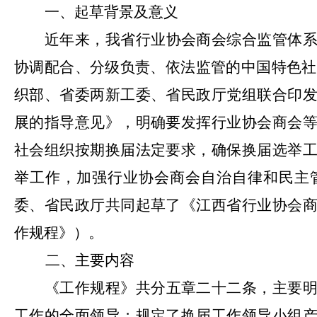
一、起草背景及意义
近年来，我省行业协会商会综合监管体
协调配合、分级负责、依法监管的中国特色社会
织部、省委两新工委、省民政厅党组联合印
展的指导意见》，明确要发挥行业协会商会
社会组织按期换届法定要求，确保换届选举
举工作，加强行业协会商会自治自律和民主
委、省民政厅共同起草了《江西省行业协会
作规程》）。
二、主要内容
《
工作规程
》共分五章二十二条，主要
工作的全面领导；规定了换届工作领导小组