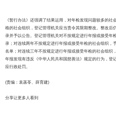
《暂行办法》还强调了结果运用，对年检发现问题较多的社
格的社会组织，登记管理机关应当责令其限期整改。整改后
录并予以公告。登记管理机关对不按规定进行年报或接受年
录；对连续两年不按规定进行年报或接受年检的社会组织，
名单；对连续三年不按规定进行年报或接受年检的社会组织
年报发现有违反《中华人民共和国慈善法》规定的行为，登
应行政处罚。
(责编：袁菡苓、薛育建)
分享让更多人看到