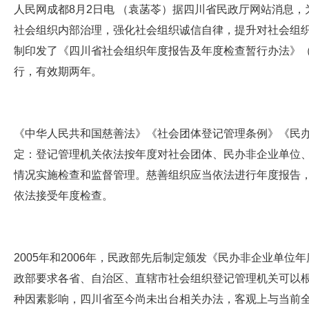
人民网成都8月2日电 （袁菡苓）据四川省民政厅网站消息
社会组织内部治理，强化社会组织诚信自律，提升对社会组
制印发了《四川省社会组织年度报告及年度检查暂行办法》
行，有效期两年。
《中华人民共和国慈善法》《社会团体登记管理条例》《民
定：登记管理机关依法按年度对社会团体、民办非企业单位
情况实施检查和监督管理。慈善组织应当依法进行年度报告
依法接受年度检查。
2005年和2006年，民政部先后制定颁发《民办非企业单
政部要求各省、自治区、直辖市社会组织登记管理机关可以
种因素影响，四川省至今尚未出台相关办法，客观上与当前