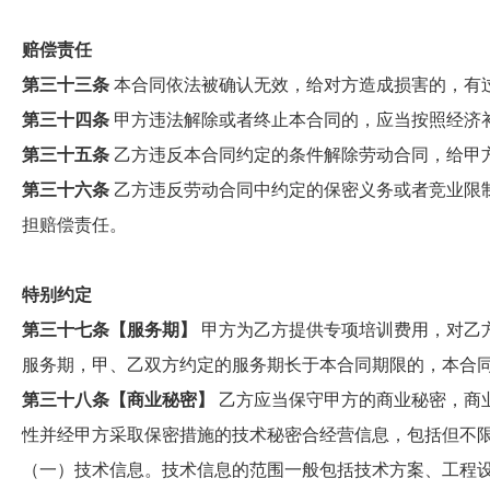
赔偿责任
第三十三条
本合同依法被确认无效，给对方造成损害的，有
第三十四条
甲方违法解除或者终止本合同的，应当按照经济
第三十五条
乙方违反本合同约定的条件解除劳动合同，给甲
第三十六条
乙方违反劳动合同中约定的保密义务或者竞业限
担赔偿责任。
特别约定
第三十七条【服务期】
甲方为乙方提供专项培训费用，对乙
服务期，甲、乙双方约定的服务期长于本合同期限的，本合
第三十八条【商业秘密】
乙方应当保守甲方的商业秘密，商
性并经甲方采取保密措施的技术秘密合经营信息，包括但不
（一）技术信息。技术信息的范围一般包括技术方案、工程