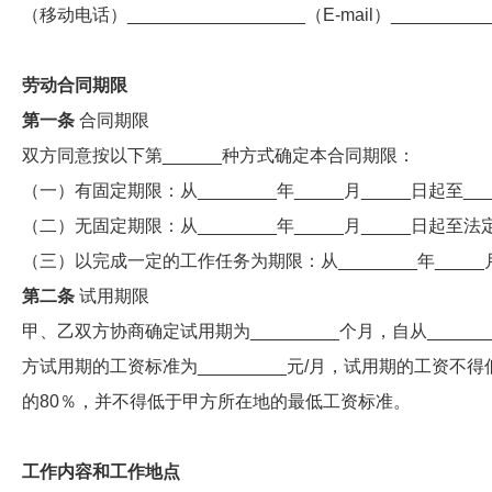
（移动电话）__________________（E-mail）___________
劳动合同期限
第一条
合同期限
双方同意按以下第______种方式确定本合同期限：
（一）有固定期限：从________年_____月_____日起至____
（二）无固定期限：从________年_____月_____日起
（三）以完成一定的工作任务为期限：从________年_____月_
第二条
试用期限
甲、乙双方协商确定试用期为_________个月，自从________年
方试用期的工资标准为_________元/月，试用期的工资
的80％，并不得低于甲方所在地的最低工资标准。
工作内容和工作地点