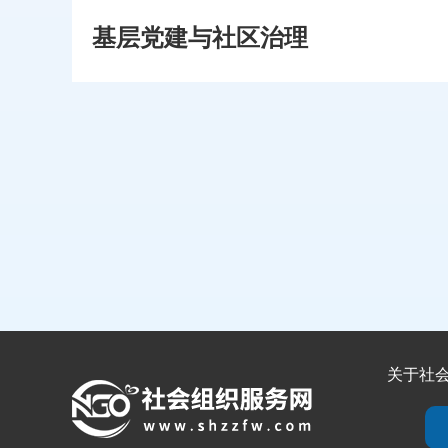
基层党建与社区治理
关于社