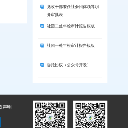
党政干部兼任社会团体领导职
务审批表
社团二处年检审计报告模板
社团一处年检审计报告模板
委托协议（公众号开发）
权声明