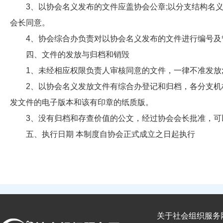
3、以协会名义发布的文件应盖协会公章;以分支结构名义
会长同意。
4、协会综合办负责对以协会名义发布的文件进行编号及
四、文件的发放与归档和销毁
1、未经相应权限负责人审核同意的文件，一律不准发放;
2、以协会名义发放文件有综合办登记和归档，各分支机
发文件的电子版本和该有印章的纸质版。
3、没有归档和存查价值的公文，经过协会会长批准，可
五、执行日期 本制度自协会正式成立之日起执行
关于社会组织服务