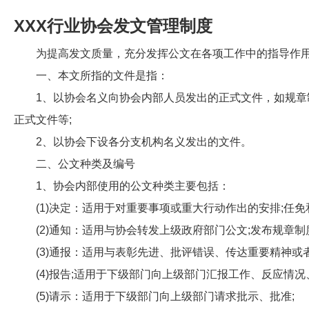
XXX行业协会发文管理制度
为提高发文质量，充分发挥公文在各项工作中的指导作用
一、本文所指的文件是指：
1、以协会名义向协会内部人员发出的正式文件，如规章
正式文件等;
2、以协会下设各分支机构名义发出的文件。
二、公文种类及编号
1、协会内部使用的公文种类主要包括：
(1)决定：适用于对重要事项或重大行动作出的安排;任免
(2)通知：适用与协会转发上级政府部门公文;发布规章制度
(3)通报：适用与表彰先进、批评错误、传达重要精神或者
(4)报告;适用于下级部门向上级部门汇报工作、反应情况
(5)请示：适用于下级部门向上级部门请求批示、批准;