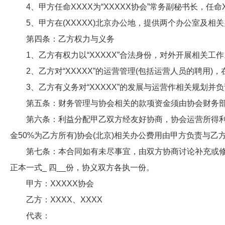
4、甲方任命XXXX为“XXXXX协会”常务副秘书长，任命XX
5、甲方在(XXXXX)北京办公地，提供两个办公室及相
第四条：乙方权力与义务
1、乙方有权力以“XXXXX”合法身份，对外开展相关工作
2、乙方对“XXXXX”的运营管理(包括运营人员的聘用)
3、乙方有义务对“XXXXX”的发展与运营作相关规划并
第五条：财务管理与协会相关的款项资金须由协会财务部
第六条：利益分配甲乙双方经友好协商，协会运营所得利益
金50%为乙方所有)协会(北京)相关办公费用由甲方负责与乙
第七条：本合同如有未尽事宜，由双方协商讨论补充或修
正本一式_ 四__份，协义双方各执一份。
甲方：XXXXX协会
乙方：XXXX、XXXX
代表：