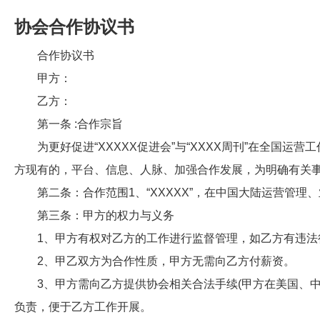
协会合作协议书
合作协议书
甲方：
乙方：
第一条 :合作宗旨
为更好促进“XXXXX促进会”与“XXXX周刊”在全国运
方现有的，平台、信息、人脉、加强合作发展，为明确有关
第二条：合作范围1、“XXXXX”，在中国大陆运营管理
第三条：甲方的权力与义务
1、甲方有权对乙方的工作进行监督管理，如乙方有违法
2、甲乙双方为合作性质，甲方无需向乙方付薪资。
3、甲方需向乙方提供协会相关合法手续(甲方在美国、中
负责，便于乙方工作开展。