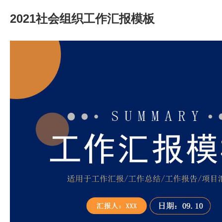
2021社会组织工作汇报模板