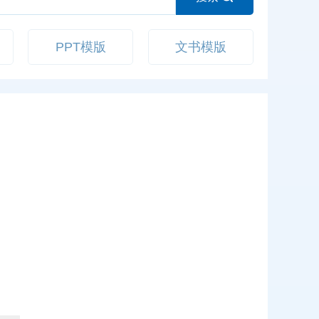
PPT模版
文书模版