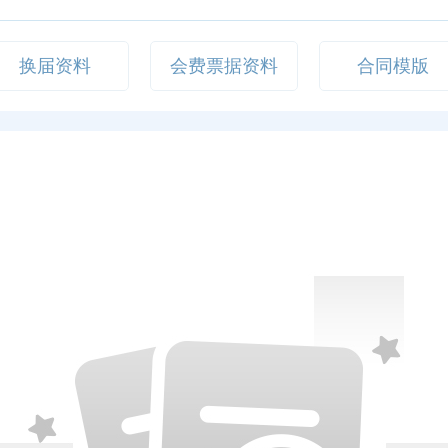
换届资料
会费票据资料
合同模版