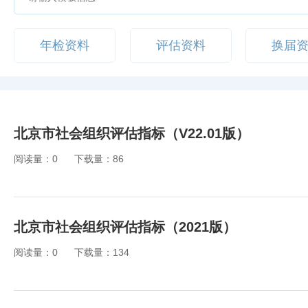
年检资料
评估资料
换届
北京市社会组织评估指标（V22.01版）
阅读量：0
下载量：86
北京市社会组织评估指标（2021版）
阅读量：0
下载量：134