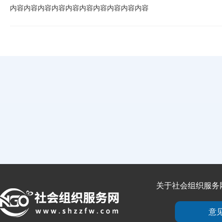
内容
内容
内容
内容
内容
内容
内容
内容
内容
内容
关于社会组织服务
意