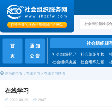
打造专业的社会组织领域门户网站
社会组织规
首
通 知
社会组织登记
社会组织年检
页
公 告
社会组织换届
社会组织注销
您当前位置：在线学习 > 在线学习详情
在线学习
2022-09-29
2947